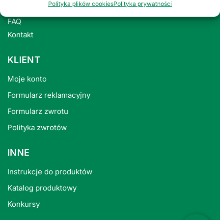
Polityka plików cookies
Polityka prywatności
Polityka prywatności
FAQ
Kontakt
KLIENT
Moje konto
Formularz reklamacyjny
Formularz zwrotu
Polityka zwrotów
INNE
Instrukcje do produktów
Katalog produktowy
Konkursy