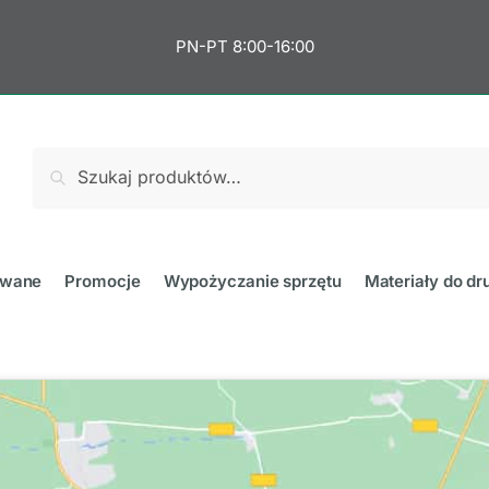
PN-PT 8:00-16:00
Szukaj
towane
Promocje
Wypożyczanie sprzętu
Materiały do dr