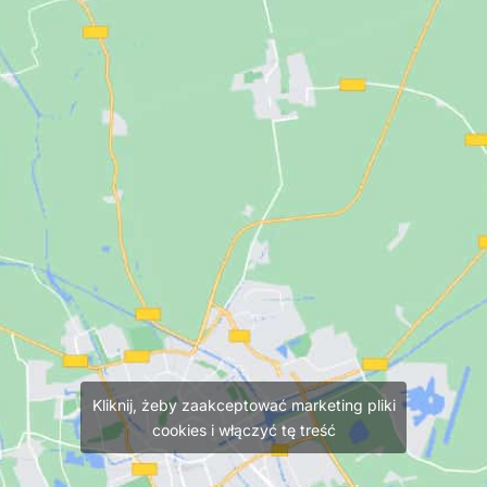
Kliknij, żeby zaakceptować marketing pliki
cookies i włączyć tę treść