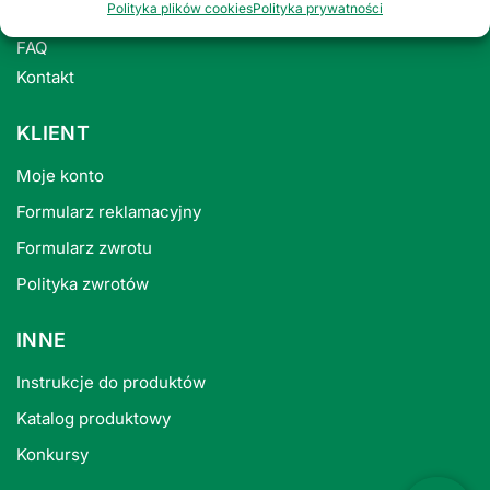
Polityka plików cookies
Polityka prywatności
Polityka prywatności
FAQ
Kontakt
KLIENT
Moje konto
Formularz reklamacyjny
Formularz zwrotu
Polityka zwrotów
INNE
Instrukcje do produktów
Katalog produktowy
Konkursy